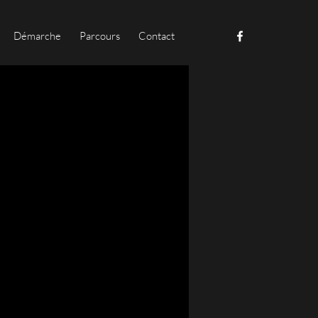
Démarche
Parcours
Contact